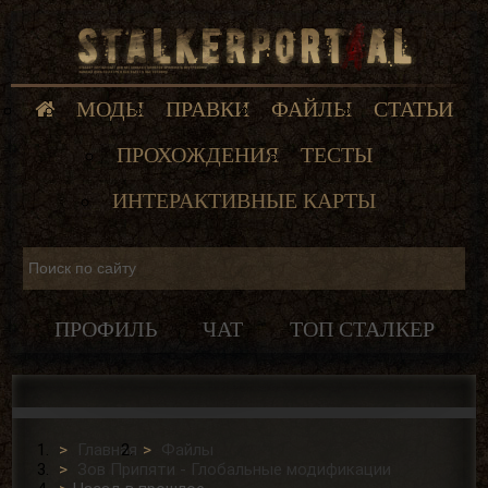
МОДЫ
ПРАВКИ
ФАЙЛЫ
СТАТЬИ
ПРОХОЖДЕНИЯ
ТЕСТЫ
ИНТЕРАКТИВНЫЕ КАРТЫ
ПРОФИЛЬ
ЧАТ
ТОП СТАЛКЕР
Главная
Файлы
Зов Припяти - Глобальные модификации