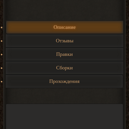
Описание
Отзывы
Правки
Сборки
Прохождения