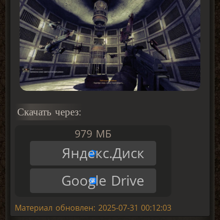
Скачать через:
979 МБ
Яндекс.Диск
Google Drive
Материал обновлен: 2025-07-31 00:12:03