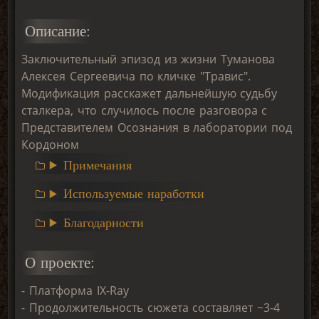
Описание:
Заключительный эпизод из жизни Туманова
Алексея Сергеевича по кличке "Травис".
Модификация расскажет дальнейшую судьбу
сталкера, что случилось после разговора с
Представителем Осознания в лаборатории под
Кордоном
Примечания
Используемые наработки
Благодарности
О проекте:
- Платформа IX-Ray
- Продолжительность сюжета составляет ~3-4