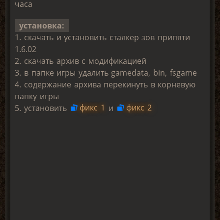
часа
установка:
1. скачать и установить сталкер зов припяти
1.6.02
2. скачать архив с модификацией
3. в папке игры удалить gamedata, bin, fsgame
4. содержание архива перекинуть в корневую
папку игры
5. установить
фикс 1
и
фикс 2