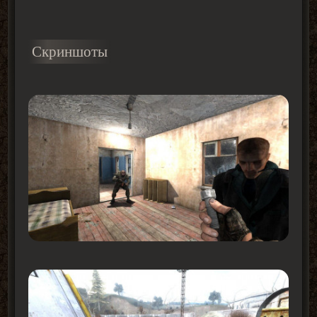
Скриншоты