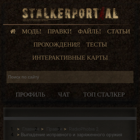
МОДЫ
ПРАВКИ
ФАЙЛЫ
СТАТЬИ
ПРОХОЖДЕНИЯ
ТЕСТЫ
ИНТЕРАКТИВНЫЕ КАРТЫ
ПРОФИЛЬ
ЧАТ
ТОП СТАЛКЕР
Главная
Правки
RadioPhobia 2
Выпадение исправного и заряженного оружия