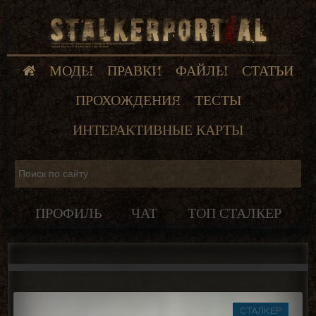
МОДЫ
ПРАВКИ
ФАЙЛЫ
СТАТЬИ
ПРОХОЖДЕНИЯ
ТЕСТЫ
ИНТЕРАКТИВНЫЕ КАРТЫ
ПРОФИЛЬ
ЧАТ
ТОП СТАЛКЕР
СТАЛКЕР