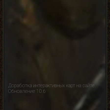
Доработка интерактивных карт на сайте.
Обновление 10.6