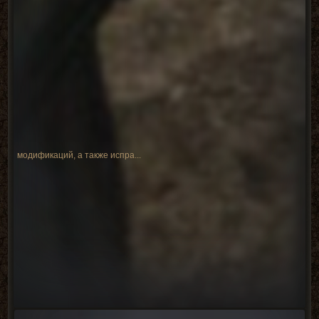
модификаций, а также испра...