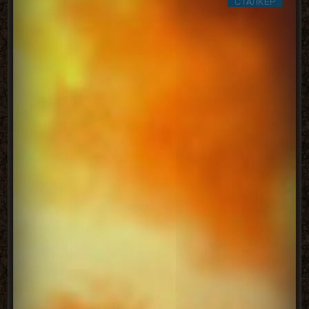
СТАЛКЕР