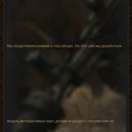
Мы продолжаем развивать наш ресурс. На этот раз мы доработали
модуль интерактивных карт, добавили раздел с предметами из