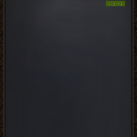
РЕЛИЗ