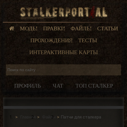
МОДЫ
ПРАВКИ
ФАЙЛЫ
СТАТЬИ
ПРОХОЖДЕНИЯ
ТЕСТЫ
ИНТЕРАКТИВНЫЕ КАРТЫ
ПРОФИЛЬ
ЧАТ
ТОП СТАЛКЕР
Главная
Файлы
Патчи для сталкера