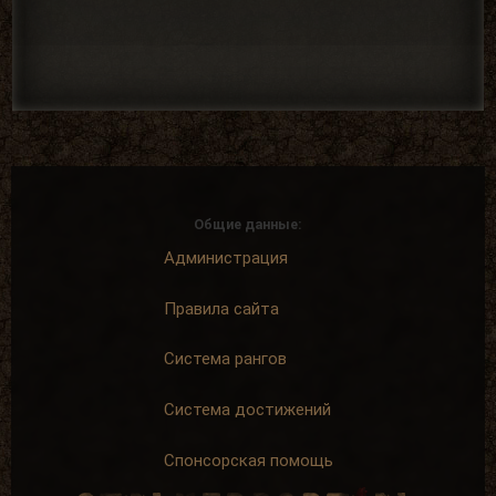
Общие данные:
Администрация
Правила сайта
Система рангов
Система достижений
Спонсорская помощь