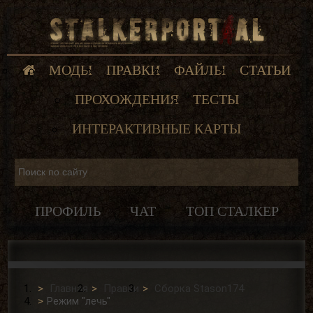
МОДЫ
ПРАВКИ
ФАЙЛЫ
СТАТЬИ
ПРОХОЖДЕНИЯ
ТЕСТЫ
ИНТЕРАКТИВНЫЕ КАРТЫ
ПРОФИЛЬ
ЧАТ
ТОП СТАЛКЕР
Главная
Правки
Сборка Stason174
Режим "лечь"