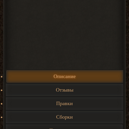
Описание
Отзывы
Правки
Сборки