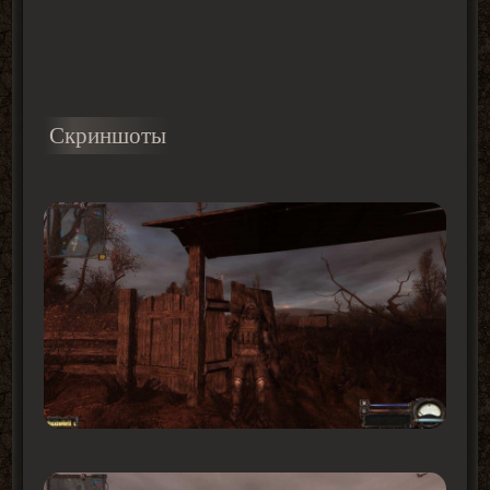
Скриншоты