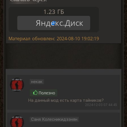
1.23 ГБ
Яндекс.Диск
Материал обновлен: 2024-08-10 19:02:19
некак
Полезно
На данный мод есть карта тайников?
2024-12-03 07:44:45
Саня Колесникидзэнян