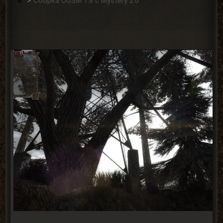
Сборка OGSM 1.8 с Mystery 2.0