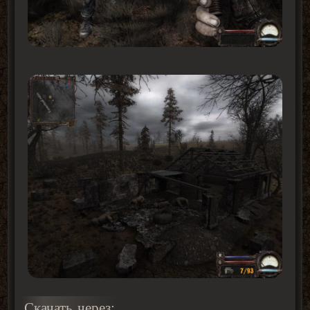
Скачать через: