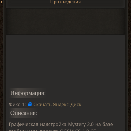
Прохождения
Информация:
Фикс 1:
Скачать Яндекс Диск
Описание:
Графическая надстройка Mystery 2.0 на базе