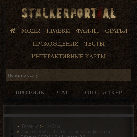
МОДЫ
ПРАВКИ
ФАЙЛЫ
СТАТЬИ
ПРОХОЖДЕНИЯ
ТЕСТЫ
ИНТЕРАКТИВНЫЕ КАРТЫ
ПРОФИЛЬ
ЧАТ
ТОП СТАЛКЕР
Главная
Файлы
Чистое Небо - Глобальные модификации