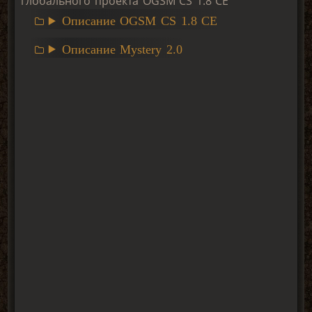
глобального проекта OGSM CS 1.8 CE
Описание OGSM CS 1.8 CE
Описание Mystery 2.0