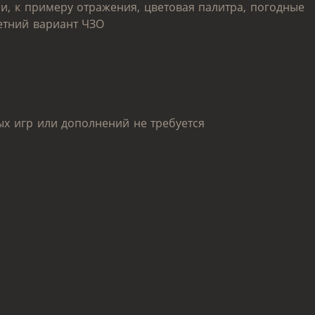
, к примеру отражения, цветовая палитра, погодные
летний вариант ЧЗО
ых игр или дополнений не требуется