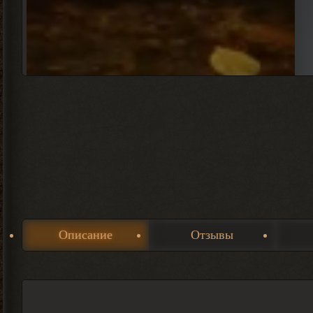
Описание
Отзывы