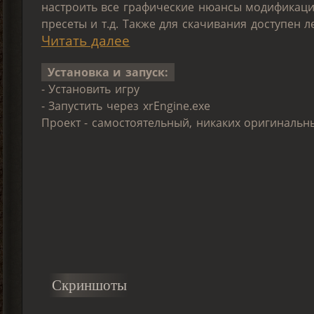
настроить все графические нюансы модификации
пресеты и т.д. Также для скачивания доступен 
Читать далее
Установка и запуск:
- Установить игру
- Запустить через xrEngine.exe
Проект - самостоятельный, никаких оригинальн
Скриншоты