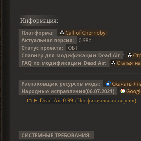
Информация:
Платформа:
Call of Chernobyl
Актуальная версия:
0.98b
Статус проекта:
ОБТ
Спавнер для модификации Dead Air
:
Ст
FAQ по модификации Dead Air:
Статья на
Распаковщик ресурсов мода:
Скачать Ян
Народные исправления(06.07.2021)
Googl
Dead Air 0.99 (Неофициальная версия)
СИСТЕМНЫЕ ТРЕБОВАНИЯ: