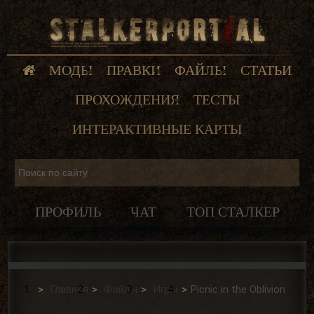
МОДЫ
ПРАВКИ
ФАЙЛЫ
СТАТЬИ
ПРОХОЖДЕНИЯ
ТЕСТЫ
ИНТЕРАКТИВНЫЕ КАРТЫ
ПРОФИЛЬ
ЧАТ
ТОП СТАЛКЕР
Главная
Файлы
Игры
Picnic in the Oblivion