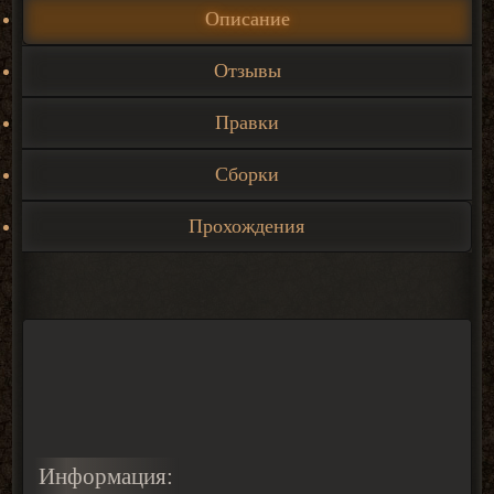
Описание
Отзывы
Правки
Сборки
Прохождения
Информация: