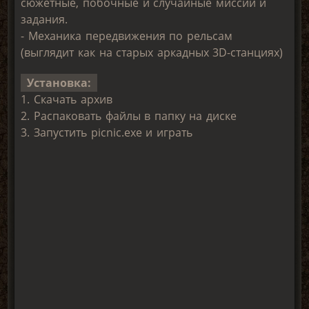
сюжетные, побочные и случайные миссии и
задания.
- Механика передвижения по рельсам
(выглядит как на старых аркадных 3D-станциях)
Установка:
1. Скачать архив
2. Распаковать файлы в папку на диске
3. Запустить picnic.exe и играть