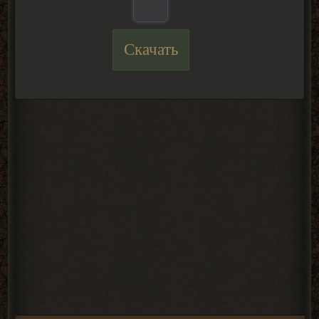
Скачать