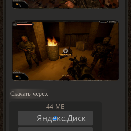
Скачать через:
44 МБ
Яндекс.Диск