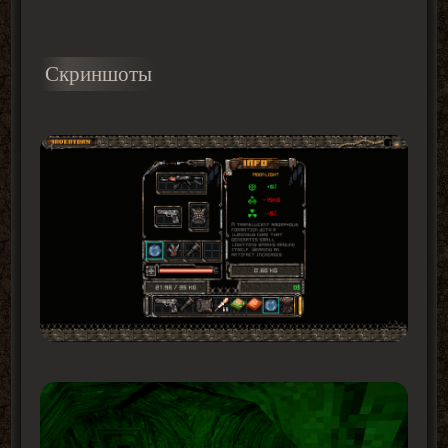
Скриншоты