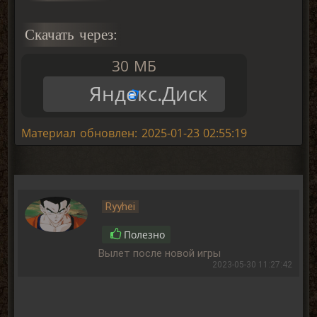
Скачать через:
30 МБ
Яндекс.Диск
Материал обновлен: 2025-01-23 02:55:19
Ryyhei
Полезно
Вылет после новой игры
2023-05-30 11:27:42