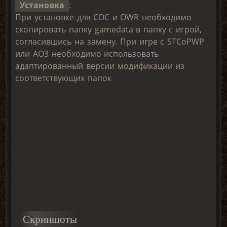
Установка
:
При установке для COC и OWR необходимо
скопировать папку gamedata в папку с игрой,
согласившись на замену. При игре с STCoPWP
или AO3 необходимо использовать
адаптированный версии модификации из
соответствующих папок
Скриншоты