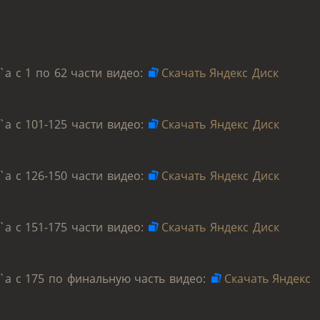
a с 1 по 62 части видео:
Скачать Яндекс Диск
a с 101-125 части видео:
Скачать Яндекс Диск
a с 126-150 части видео:
Скачать Яндекс Диск
a с 151-175 части видео:
Скачать Яндекс Диск
`a с 175 по финальную часть видео:
Скачать Яндекс