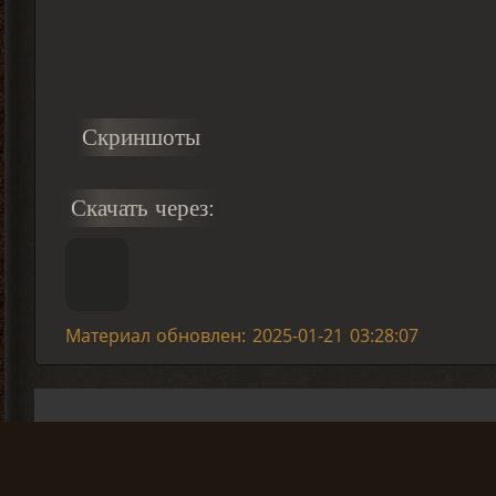
Скриншоты
Скачать через:
Материал обновлен: 2025-01-21 03:28:07
Вы не
комме
АВТО