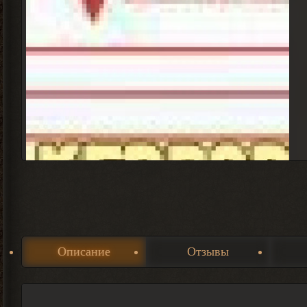
Описание
Отзывы