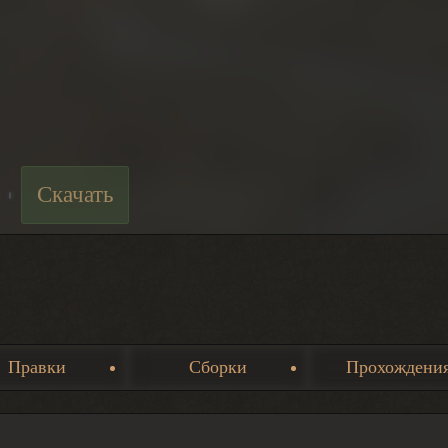
Скачать
Правки
Сборки
Прохождени