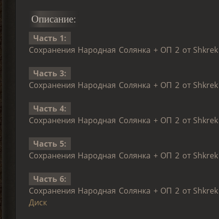
Описание:
Часть 1:
Сохранения Народная Солянка + ОП 2 от Shkrek`
Часть 3:
Сохранения Народная Солянка + ОП 2 от Shkrek`
Часть 4:
Сохранения Народная Солянка + ОП 2 от Shkrek`
Часть 5:
Сохранения Народная Солянка + ОП 2 от Shkrek`
Часть 6:
Сохранения Народная Солянка + ОП 2 от Shkrek
Диск