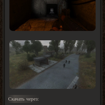
Скачать через: