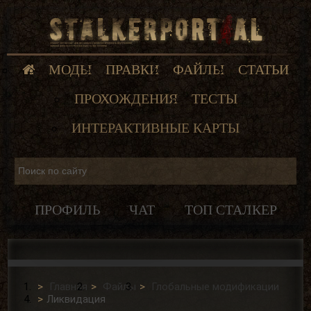
МОДЫ
ПРАВКИ
ФАЙЛЫ
СТАТЬИ
ПРОХОЖДЕНИЯ
ТЕСТЫ
ИНТЕРАКТИВНЫЕ КАРТЫ
ПРОФИЛЬ
ЧАТ
ТОП СТАЛКЕР
Главная
Файлы
Глобальные модификации
Ликвидация