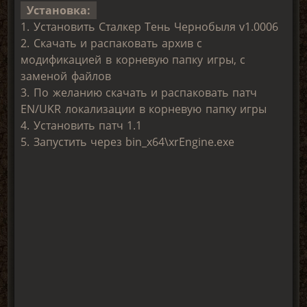
Установка:
1. Установить Сталкер Тень Чернобыля v1.0006
2. Скачать и распаковать архив с
модификацией в корневую папку игры, с
заменой файлов
3. По желанию скачать и распаковать патч
EN/UKR локализации в корневую папку игры
4. Установить патч 1.1
5. Запустить через bin_x64\xrEngine.exe