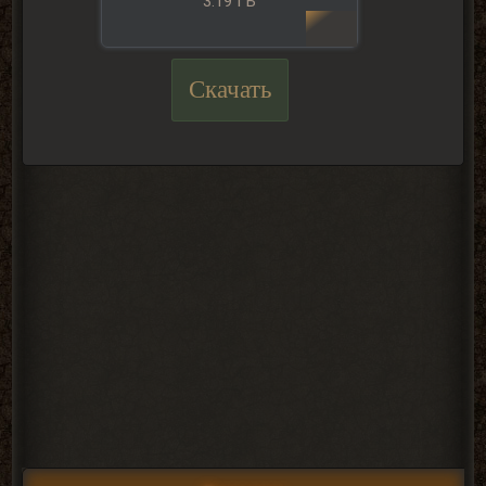
3.19 ГБ
Скачать