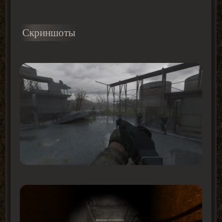
Скриншоты