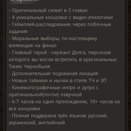
- Оригинальный сюжет в 5 главах
- 4 уникальные концовки с видео-эпилогами
- Геймплей-расследование через побочные
задания
- Моральные выборы, по-настоящему
влияющие на финал
- Главный герой - сержант Долга, персонаж
которого вы могли встретить в оригинальных
Тенях Чернобыля
- Дополнительная подземная локация
- Новые тайники и нычки в стиле ТЧ и ЗП
- Кинематографичные интро и аутро с
оригинальной(почти) озвучкой
- 6-7 часов на одно прохождение, 10+ часов на
все концовки
- Полная поддержка трёх языков: русский,
украинский, английский