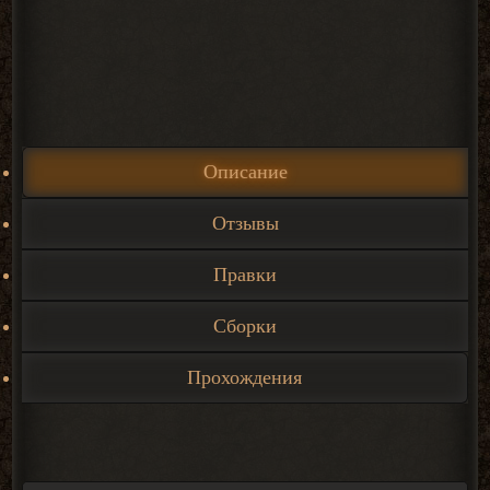
Описание
Отзывы
Правки
Сборки
Прохождения