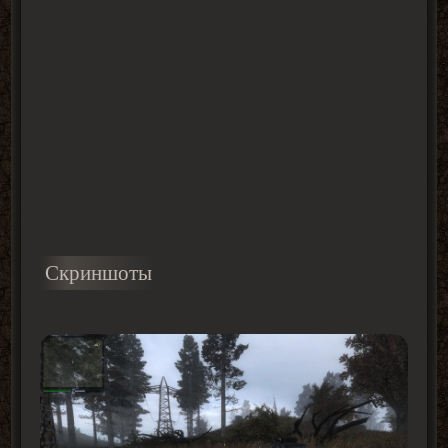
Скриншоты