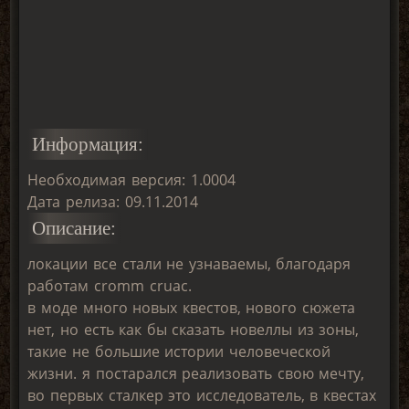
Информация:
Необходимая версия: 1.0004
Дата релиза: 09.11.2014
Описание:
локации все стали не узнаваемы, благодаря
работам cromm cruac.
в моде много новых квестов, нового сюжета
нет, но есть как бы сказать новеллы из зоны,
такие не большие истории человеческой
жизни. я постарался реализовать свою мечту,
во первых сталкер это исследователь, в квестах