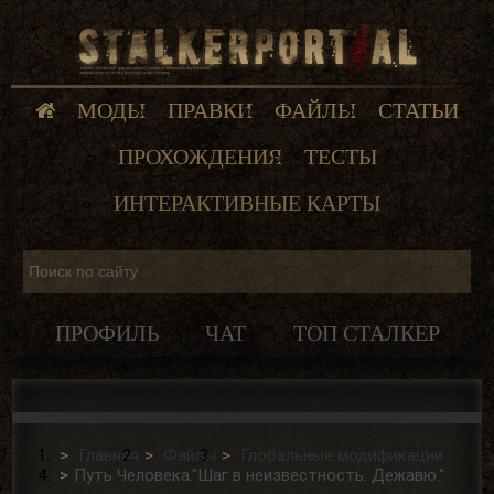
МОДЫ
ПРАВКИ
ФАЙЛЫ
СТАТЬИ
ПРОХОЖДЕНИЯ
ТЕСТЫ
ИНТЕРАКТИВНЫЕ КАРТЫ
ПРОФИЛЬ
ЧАТ
ТОП СТАЛКЕР
Главная
Файлы
Глобальные модификации
Путь Человека."Шаг в неизвестность. Дежавю."