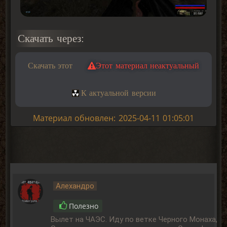
Скачать через:
Скачать этот
Этот материал неактуальный
К актуальной версии
Материал обновлен: 2025-04-11 01:05:01
Алехандро
Полезно
Вылет на ЧАЭС. Иду по ветке Черного Монаха,