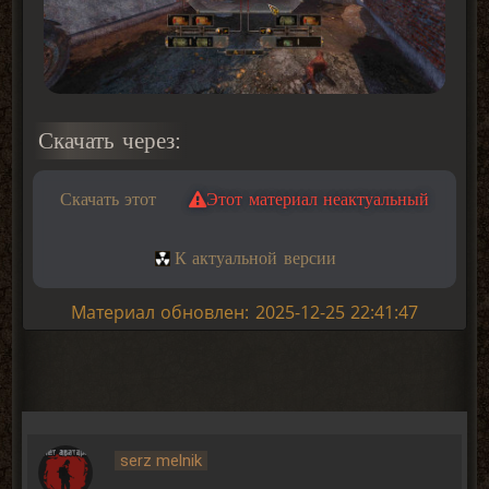
Скачать через:
Скачать этот
Этот материал неактуальный
К актуальной версии
Материал обновлен: 2025-12-25 22:41:47
serz melnik