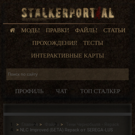
МОДЫ
ПРАВКИ
ФАЙЛЫ
СТАТЬИ
ПРОХОЖДЕНИЯ
ТЕСТЫ
ИНТЕРАКТИВНЫЕ КАРТЫ
ПРОФИЛЬ
ЧАТ
ТОП СТАЛКЕР
Главная
Файлы
Тени Чернобыля - Repack
NLC Improved (БЕТА) Repack от SEREGA-LUS