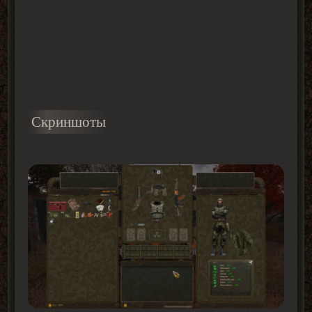
Скриншоты