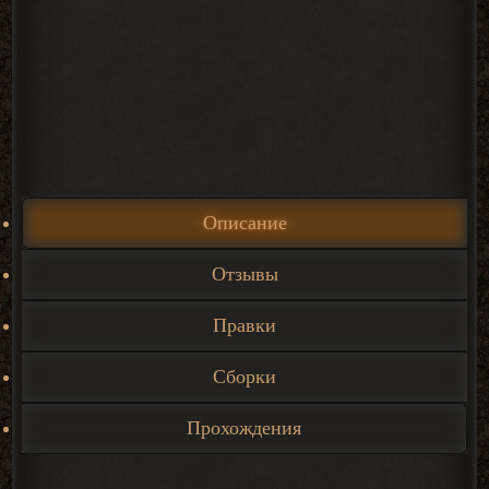
Описание
Отзывы
Правки
Сборки
Прохождения