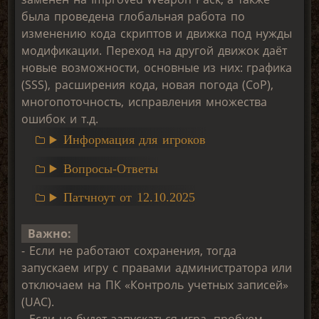
была проведена глобальная работа по
изменению кода скриптов и движка под нужды
модификации. Переход на другой движок даёт
новые возможности, основные из них: графика
(SSS), расширения кода, новая погода (CoP),
многопоточность, исправления множества
ошибок и т.д.
Информация для игроков
Вопросы-Ответы
Патчноут от 12.10.2025
Важно:
- Если не работают сохранения, тогда
запускаем игру с правами администратора или
отключаем на ПК «Контроль учетных записей»
(UAC).