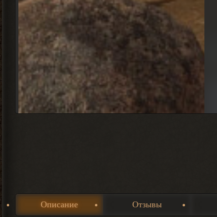
Описание
Отзывы