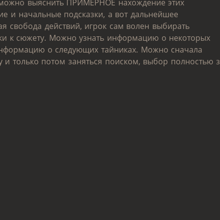
зможно выяснить ПРИМЕРНОЕ нахождение этих
ие и начальные подсказки, а вот дальнейшее
я свобода действий, игрок сам волен выбирать
зки к сюжету. Можно узнать информацию о некоторых
 информацию о следующих тайниках. Можно сначала
у и только потом заняться поиском, выбор полностью 