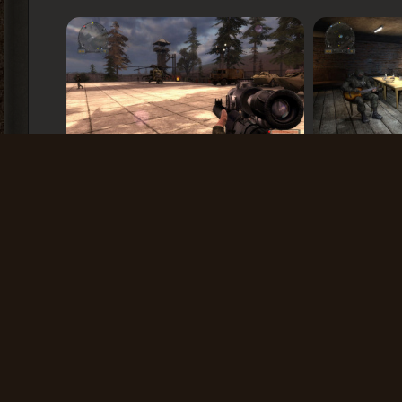
Скачать через: