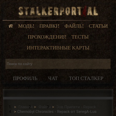
МОДЫ
ПРАВКИ
ФАЙЛЫ
СТАТЬИ
ПРОХОЖДЕНИЯ
ТЕСТЫ
ИНТЕРАКТИВНЫЕ КАРТЫ
ПРОФИЛЬ
ЧАТ
ТОП СТАЛКЕР
Главная
Файлы
Зов Припяти - Repack
Chernobyl Chronicles - Repack от SeregA-Lus