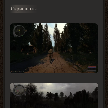
Скриншоты