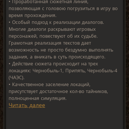
• Проработанная сюжетная линия,
позволяющая с головою погрузиться в игру во
время прохождения.
• Особый подход к реализации диалогов.
Многие диалоги раскрывают игровых
персонажей, повествуют об их судьбе.
Грамотная реализация текстов дает
возможность не просто бездумно выполнять
задания, а вникать в суть происходящего.
• Действие сюжета происходит на трех
локациях: Чернобыль-1, Припять, Чернобыль-4
(ЧАЭС).
• Качественное заселение локаций,
присутствует достаточное кол-во тайников,
полноценная симуляция.
Читать далее