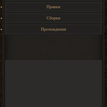
Правки
Сборки
Прохождения