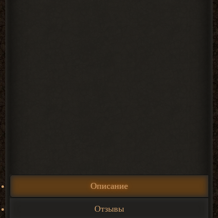
Описание
Отзывы