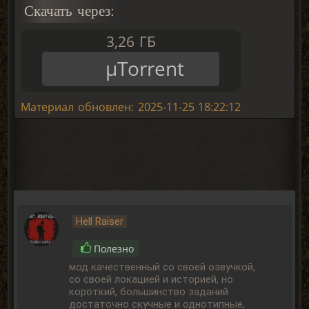
Скачать через:
3,26 ГБ
μTorrent
Материал обновлен: 2025-11-25 18:22:12
Hell Raiser
Полезно
мод качественный со своей озвучкой,
со своей локацией и историей, но
короткий, большинство заданий
достаточно скучные и однотипные,