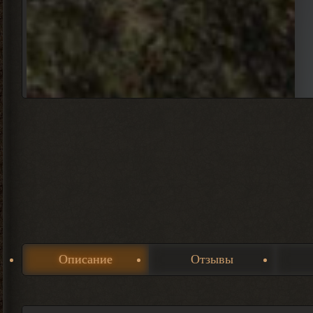
Описание
Отзывы