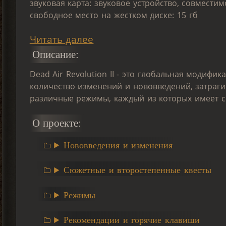
звуковая карта: звуковое устройство, совместимо
свободное место на жестком диске: 15 гб
Читать далее
Описание:
Dead Air Revolution II - это глобальная модифи
количество изменений и нововведений, затраг
различные режимы, каждый из которых имеет св
О проекте:
Нововведения и изменения
Сюжетные и второстепенные квесты
Режимы
Рекомендации и горячие клавиши