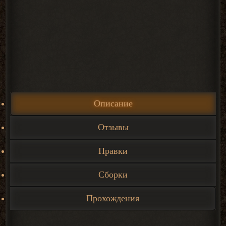
Описание
Отзывы
Правки
Сборки
Прохождения