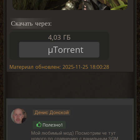
Скачать через:
4,03 ГБ
μTorrent
Материал обновлен: 2025-11-25 18:00:28
Денис Донской
Полезно
1
Мой любимый мод) Посмотрим че тут
нового по сравнению с ванильным SGM