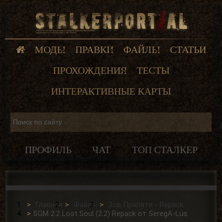
МОДЫ
ПРАВКИ
ФАЙЛЫ
СТАТЬИ
ПРОХОЖДЕНИЯ
ТЕСТЫ
ИНТЕРАКТИВНЫЕ КАРТЫ
ПРОФИЛЬ
ЧАТ
ТОП СТАЛКЕР
Главная
Файлы
Зов Припяти - Repack
SGM 2.2 Lost Soul (2.2) Repack от SeregA-Lus