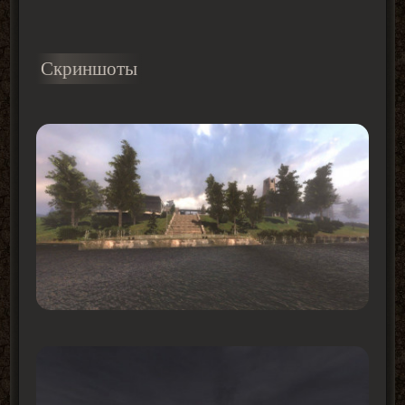
Скриншоты