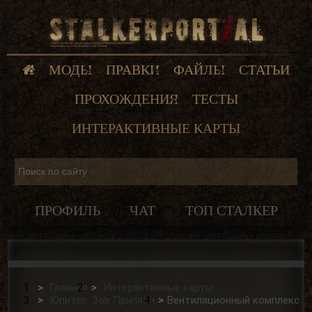
МОДЫ
ПРАВКИ
ФАЙЛЫ
СТАТЬИ
ПРОХОЖДЕНИЯ
ТЕСТЫ
ИНТЕРАКТИВНЫЕ КАРТЫ
ПРОФИЛЬ
ЧАТ
ТОП СТАЛКЕР
Главная
Интерактивные карты
Юпитер. Зов Припяти
Вентиляционный комплекс