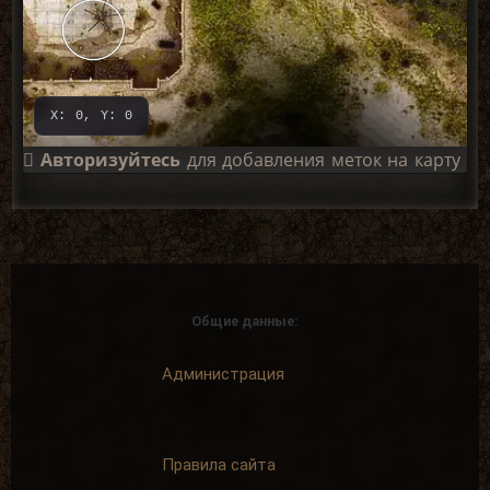
X: 0, Y: 0
Авторизуйтесь
для добавления меток на карту
Общие данные:
Администрация
Правила сайта