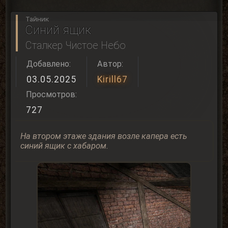
Тайник
Синий ящик
Сталкер Чистое Небо
Добавлено:
Автор:
03.05.2025
Kirill67
Просмотров:
727
На втором этаже здания возле капера есть
синий ящик с хабаром.