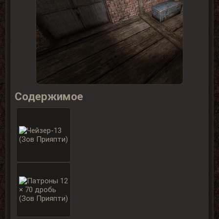
Содержимое