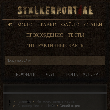
МОДЫ
ПРАВКИ
ФАЙЛЫ
СТАТЬИ
ПРОХОЖДЕНИЯ
ТЕСТЫ
ИНТЕРАКТИВНЫЕ КАРТЫ
ПРОФИЛЬ
ЧАТ
ТОП СТАЛКЕР
Главная
Интерактивные карты
Сталкер Чистое Небо
Синий ящик