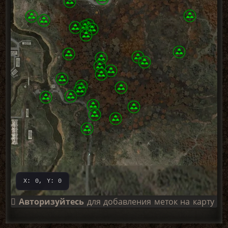
X: 0, Y: 0
Авторизуйтесь
для добавления меток на карту