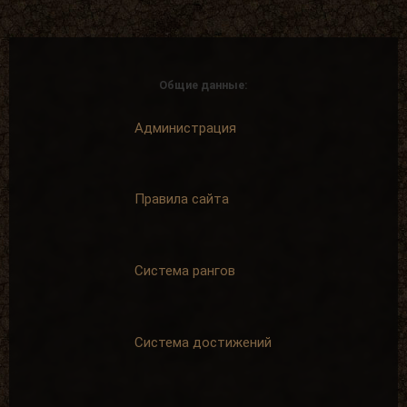
Общие данные:
Администрация
Правила сайта
Система рангов
Система достижений