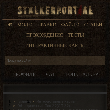
МОДЫ
ПРАВКИ
ФАЙЛЫ
СТАТЬИ
ПРОХОЖДЕНИЯ
ТЕСТЫ
ИНТЕРАКТИВНЫЕ КАРТЫ
ПРОФИЛЬ
ЧАТ
ТОП СТАЛКЕР
Главная
Интерактивные карты
Объединенный Пак 2.2(ОП 2.2)