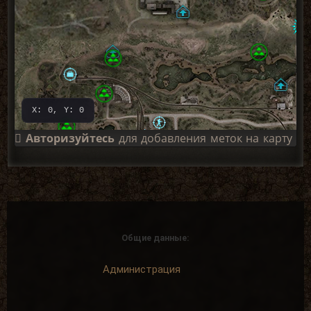
X: 0, Y: 0
Авторизуйтесь
для добавления меток на карту
Общие данные:
Администрация