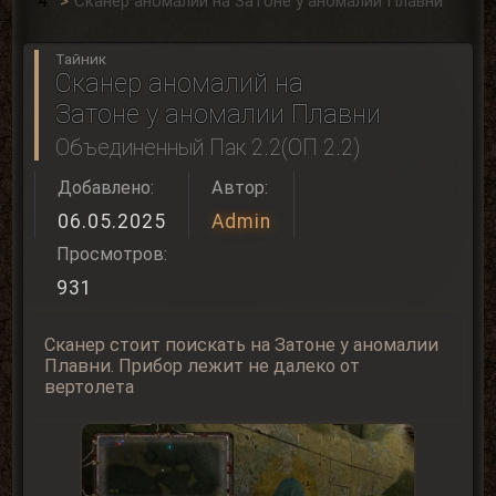
Сканер аномалий на Затоне у аномалии Плавни
Тайник
Сканер аномалий на
Затоне у аномалии Плавни
Объединенный Пак 2.2(ОП 2.2)
Добавлено:
Автор:
06.05.2025
Admin
Просмотров:
931
Сканер стоит поискать на Затоне у аномалии
Плавни. Прибор лежит не далеко от
вертолета