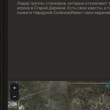
Лидер группы сталкеров, которые отключают 
игрока в Старой Деревне. Есть свои квесты, а т
сюжете Народной Солянки(Имеет свои задания
+
−