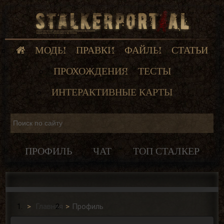
МОДЫ
ПРАВКИ
ФАЙЛЫ
СТАТЬИ
ПРОХОЖДЕНИЯ
ТЕСТЫ
ИНТЕРАКТИВНЫЕ КАРТЫ
ПРОФИЛЬ
ЧАТ
ТОП СТАЛКЕР
Главная
Профиль