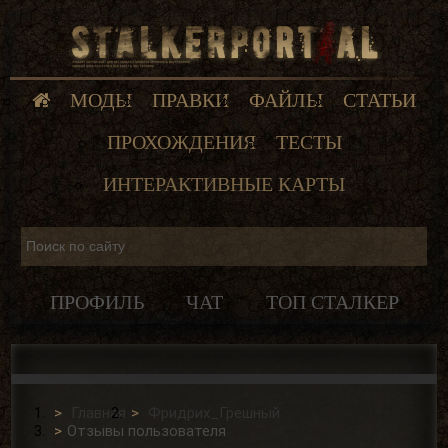
МОДЫ
ПРАВКИ
ФАЙЛЫ
СТАТЬИ
ПРОХОЖДЕНИЯ
ТЕСТЫ
ИНТЕРАКТИВНЫЕ КАРТЫ
ПРОФИЛЬ
ЧАТ
ТОП СТАЛКЕР
Главная
Фридрих_Грешный
Отзывы пользователя