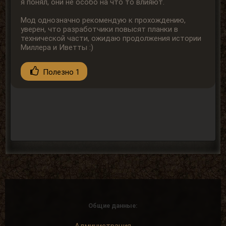
я понял, они не особо на что то влияют.
Мод однозначно рекомендую к прохождению,
уверен, что разработчики повысят планки в
технической части, ожидаю продолжения истории
Миллера и Иветты :)
Полезно
1
Общие данные: