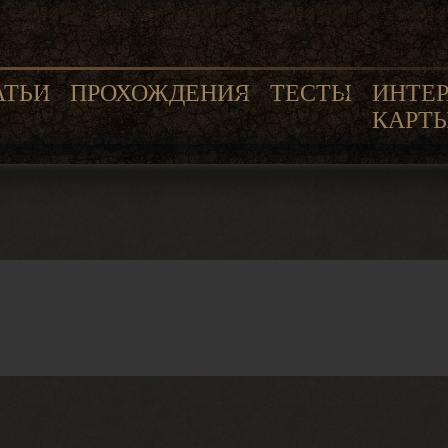
АТЬИ
ПРОХОЖДЕНИЯ
ТЕСТЫ
ИНТЕ
КАРТ