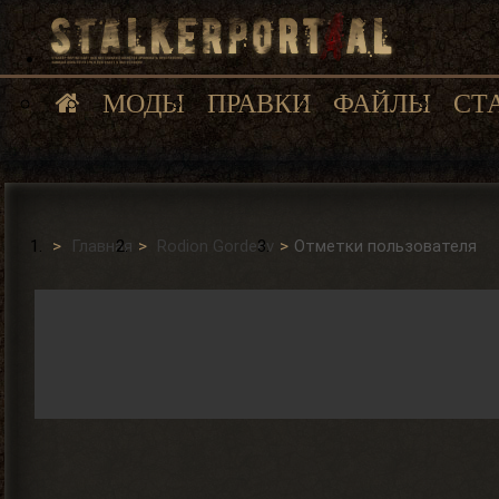
МОДЫ
ПРАВКИ
ФАЙЛЫ
СТ
Главная
Rodion Gordeev
Отметки пользователя