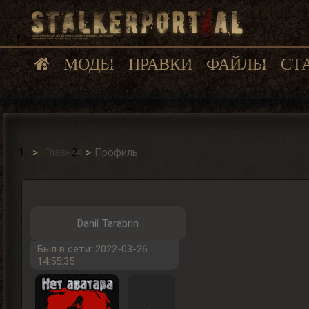
МОДЫ
ПРАВКИ
ФАЙЛЫ
СТ
Главная
Профиль
Danil Tarabrin
Был в сети: 2022-03-26
14:55:35