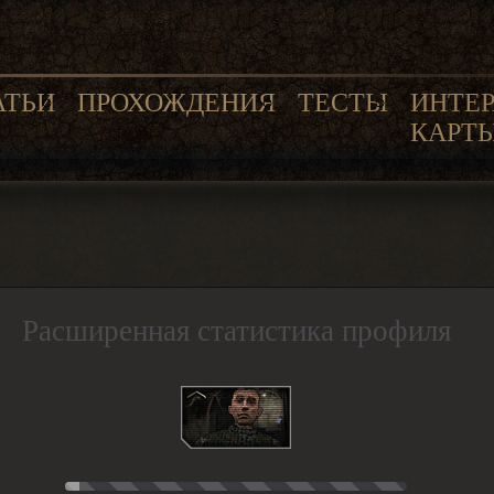
АТЬИ
ПРОХОЖДЕНИЯ
ТЕСТЫ
ИНТЕ
КАРТ
Расширенная статистика профиля