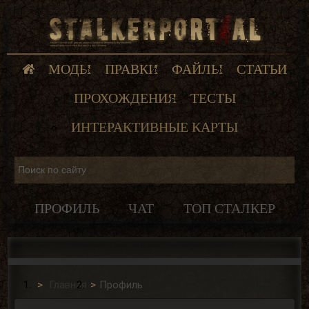
МОДЫ
ПРАВКИ
ФАЙЛЫ
СТАТЬИ
ПРОХОЖДЕНИЯ
ТЕСТЫ
ИНТЕРАКТИВНЫЕ КАРТЫ
ПРОФИЛЬ
ЧАТ
ТОП СТАЛКЕР
Главная
Профиль