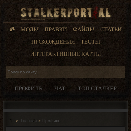
МОДЫ
ПРАВКИ
ФАЙЛЫ
СТАТЬИ
ПРОХОЖДЕНИЯ
ТЕСТЫ
ИНТЕРАКТИВНЫЕ КАРТЫ
ПРОФИЛЬ
ЧАТ
ТОП СТАЛКЕР
Главная
Профиль