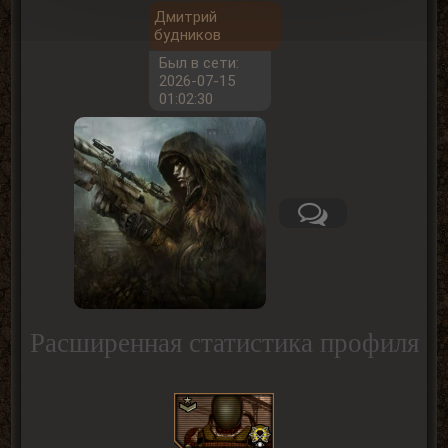
Дмитрий
будников
Был в сети:
2026-07-15
01:02:30
Расширенная статистика профиля