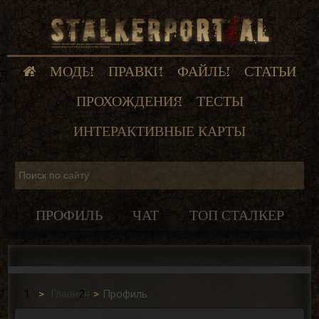
МОДЫ
ПРАВКИ
ФАЙЛЫ
СТАТЬИ
ПРОХОЖДЕНИЯ
ТЕСТЫ
ИНТЕРАКТИВНЫЕ КАРТЫ
ПРОФИЛЬ
ЧАТ
ТОП СТАЛКЕР
Главная
Профиль