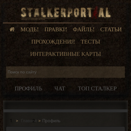
МОДЫ
ПРАВКИ
ФАЙЛЫ
СТАТЬИ
ПРОХОЖДЕНИЯ
ТЕСТЫ
ИНТЕРАКТИВНЫЕ КАРТЫ
ПРОФИЛЬ
ЧАТ
ТОП СТАЛКЕР
Главная
Профиль