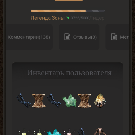
Легенда Зоны
Лидер
3725/5000
Комментарии(138)
Отзывы(0)
Метки(
Инвентарь пользователя