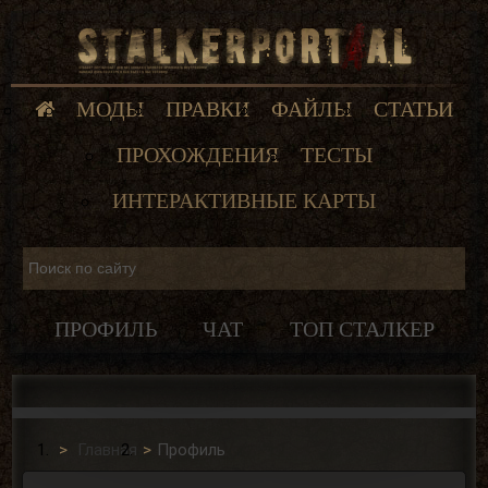
МОДЫ
ПРАВКИ
ФАЙЛЫ
СТАТЬИ
ПРОХОЖДЕНИЯ
ТЕСТЫ
ИНТЕРАКТИВНЫЕ КАРТЫ
ПРОФИЛЬ
ЧАТ
ТОП СТАЛКЕР
Главная
Профиль