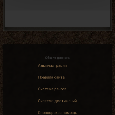
Общие данные:
Администрация
Правила сайта
Система рангов
Система достижений
Спонсорская помощь