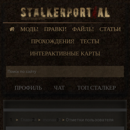
МОДЫ
ПРАВКИ
ФАЙЛЫ
СТАТЬИ
ПРОХОЖДЕНИЯ
ТЕСТЫ
ИНТЕРАКТИВНЫЕ КАРТЫ
ПРОФИЛЬ
ЧАТ
ТОП СТАЛКЕР
Главная
monax32
Отметки пользователя