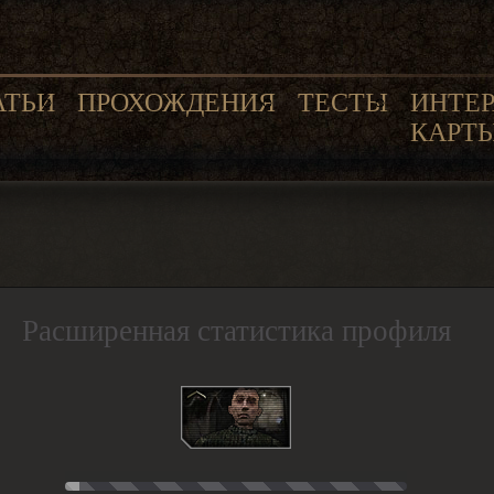
АТЬИ
ПРОХОЖДЕНИЯ
ТЕСТЫ
ИНТЕ
КАРТ
Расширенная статистика профиля