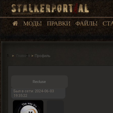
МОДЫ
ПРАВКИ
ФАЙЛЫ
СТ
Главная
Профиль
Recluse
Был в сети: 2024-06-03
19:35:22