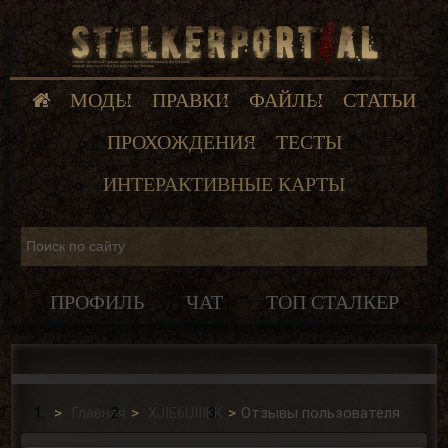
МОДЫ
ПРАВКИ
ФАЙЛЫ
СТАТЬИ
ПРОХОЖДЕНИЯ
ТЕСТЫ
ИНТЕРАКТИВНЫЕ КАРТЫ
ПРОФИЛЬ
ЧАТ
ТОП СТАЛКЕР
Главная
XJIE6UIIIEK
Отзывы пользователя