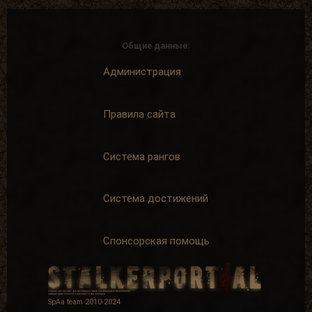
Общие данные:
Администрация
Правила сайта
Система рангов
Система достижений
Спонсорская помощь
SpAa team 2010-2024