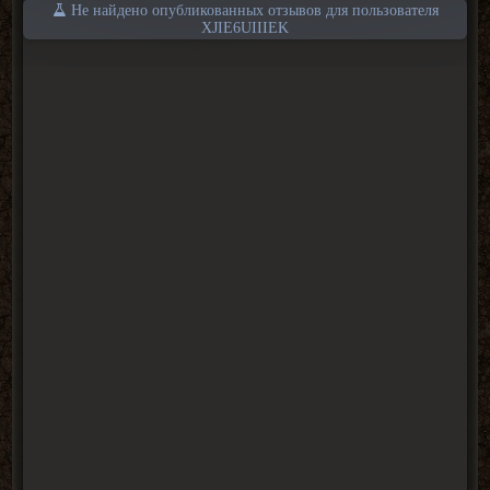
Не найдено опубликованных отзывов для пользователя
XJIE6UIIIEK