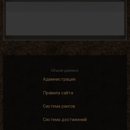
Общие данные:
Администрация
Правила сайта
Система рангов
Система достижений