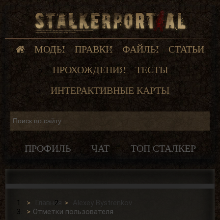
МОДЫ
ПРАВКИ
ФАЙЛЫ
СТАТЬИ
ПРОХОЖДЕНИЯ
ТЕСТЫ
ИНТЕРАКТИВНЫЕ КАРТЫ
ПРОФИЛЬ
ЧАТ
ТОП СТАЛКЕР
Главная
Alexey Bystrenkov
Отметки пользователя