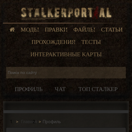
МОДЫ
ПРАВКИ
ФАЙЛЫ
СТАТЬИ
ПРОХОЖДЕНИЯ
ТЕСТЫ
ИНТЕРАКТИВНЫЕ КАРТЫ
ПРОФИЛЬ
ЧАТ
ТОП СТАЛКЕР
Главная
Профиль