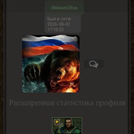
Oblivion37rus
Был в сети:
2026-08-02
17:10:22
Расширенная статистика профиля