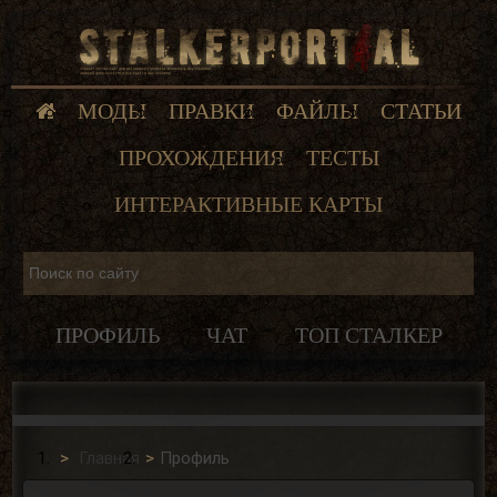
МОДЫ
ПРАВКИ
ФАЙЛЫ
СТАТЬИ
ПРОХОЖДЕНИЯ
ТЕСТЫ
ИНТЕРАКТИВНЫЕ КАРТЫ
ПРОФИЛЬ
ЧАТ
ТОП СТАЛКЕР
Главная
Профиль