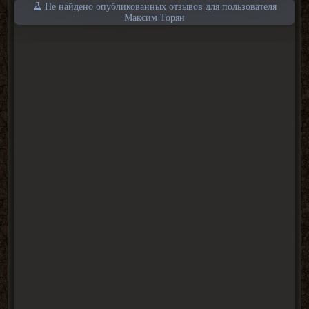
Не найдено опубликованных отзывов для пользователя
Максим Торян