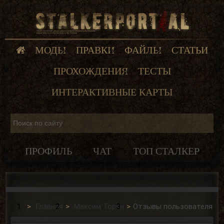
МОДЫ
ПРАВКИ
ФАЙЛЫ
СТАТЬИ
ПРОХОЖДЕНИЯ
ТЕСТЫ
ИНТЕРАКТИВНЫЕ КАРТЫ
ПРОФИЛЬ
ЧАТ
ТОП СТАЛКЕР
Главная
Максим Торян
Отзывы пользователя