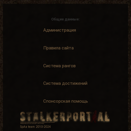
Общие данные:
Администрация
Правила сайта
Система рангов
Система достижений
Спонсорская помощь
SpAa team 2010-2024