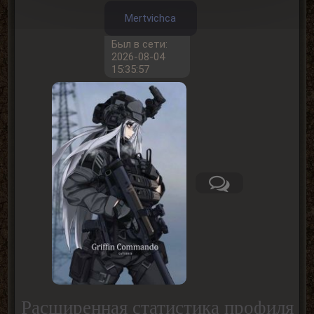
Mertvichca
Был в сети:
2026-08-04
15:35:57
Расширенная статистика профиля