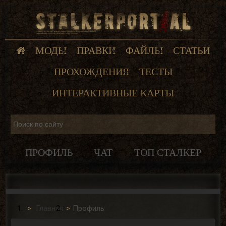
МОДЫ
ПРАВКИ
ФАЙЛЫ
СТАТЬИ
ПРОХОЖДЕНИЯ
ТЕСТЫ
ИНТЕРАКТИВНЫЕ КАРТЫ
ПРОФИЛЬ
ЧАТ
ТОП СТАЛКЕР
Главная
Профиль