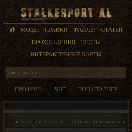
МОДЫ
ПРАВКИ
ФАЙЛЫ
СТАТЬИ
ПРОХОЖДЕНИЯ
ТЕСТЫ
ИНТЕРАКТИВНЫЕ КАРТЫ
ПРОФИЛЬ
ЧАТ
ТОП СТАЛКЕР
Главная
Вова_свистун
Отзывы пользователя