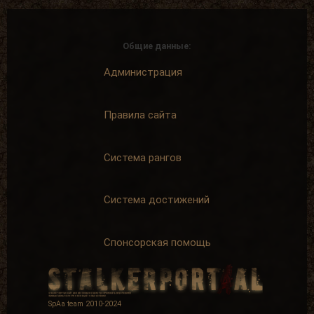
Общие данные:
Администрация
Правила сайта
Система рангов
Система достижений
Спонсорская помощь
SpAa team 2010-2024