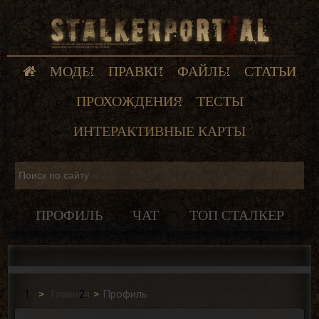
МОДЫ
ПРАВКИ
ФАЙЛЫ
СТАТЬИ
ПРОХОЖДЕНИЯ
ТЕСТЫ
ИНТЕРАКТИВНЫЕ КАРТЫ
ПРОФИЛЬ
ЧАТ
ТОП СТАЛКЕР
Главная
Профиль