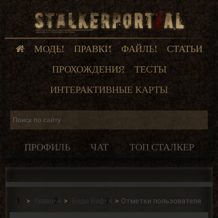
МОДЫ
ПРАВКИ
ФАЙЛЫ
СТАТЬИ
ПРОХОЖДЕНИЯ
ТЕСТЫ
ИНТЕРАКТИВНЫЕ КАРТЫ
ПРОФИЛЬ
ЧАТ
ТОП СТАЛКЕР
Главная
Бодя Вафля
Отметки пользователя