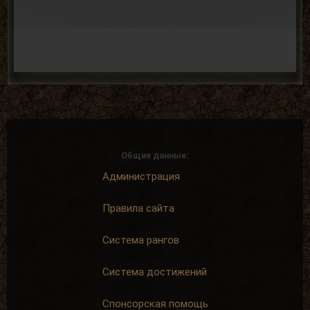
Общие данные:
Администрация
Правила сайта
Система рангов
Система достижений
Спонсорская помощь