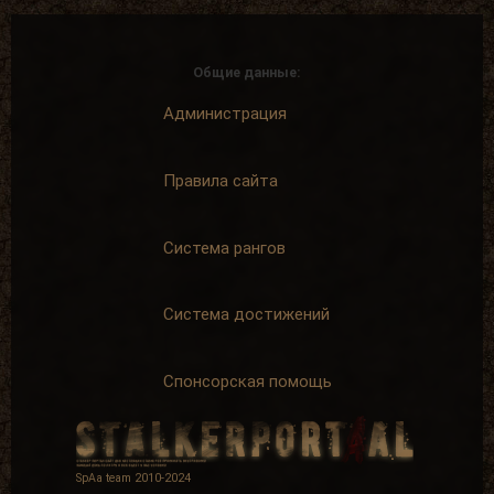
Общие данные:
Администрация
Правила сайта
Система рангов
Система достижений
Спонсорская помощь
SpAa team 2010-2024