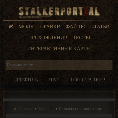
МОДЫ
ПРАВКИ
ФАЙЛЫ
СТАТЬИ
ПРОХОЖДЕНИЯ
ТЕСТЫ
ИНТЕРАКТИВНЫЕ КАРТЫ
ПРОФИЛЬ
ЧАТ
ТОП СТАЛКЕР
Главная
Mauzer_
Отзывы пользователя