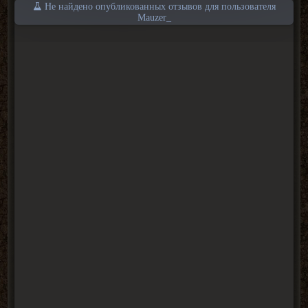
Не найдено опубликованных отзывов для пользователя
Mauzer_