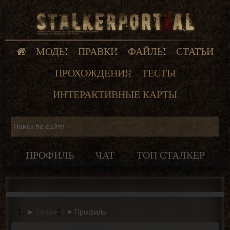
МОДЫ
ПРАВКИ
ФАЙЛЫ
СТАТЬИ
ПРОХОЖДЕНИЯ
ТЕСТЫ
ИНТЕРАКТИВНЫЕ КАРТЫ
ПРОФИЛЬ
ЧАТ
ТОП СТАЛКЕР
Главная
Профиль