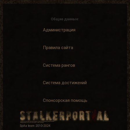
Общие данные:
Администрация
Правила сайта
Система рангов
Система достижений
Спонсорская помощь
SpAa team 2010-2024