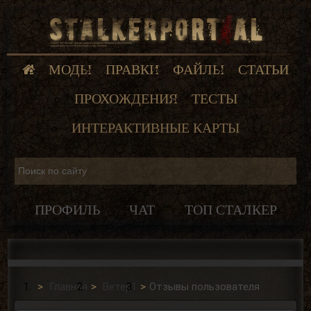
МОДЫ
ПРАВКИ
ФАЙЛЫ
СТАТЬИ
ПРОХОЖДЕНИЯ
ТЕСТЫ
ИНТЕРАКТИВНЫЕ КАРТЫ
ПРОФИЛЬ
ЧАТ
ТОП СТАЛКЕР
Главная
Ветер1
Отзывы пользователя