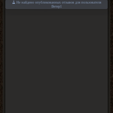
Не найдено опубликованных отзывов для пользователя
Ветер1