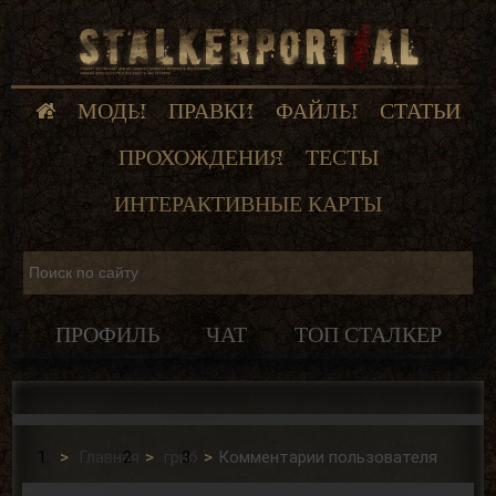
МОДЫ
ПРАВКИ
ФАЙЛЫ
СТАТЬИ
ПРОХОЖДЕНИЯ
ТЕСТЫ
ИНТЕРАКТИВНЫЕ КАРТЫ
ПРОФИЛЬ
ЧАТ
ТОП СТАЛКЕР
Главная
гриб
Комментарии пользователя