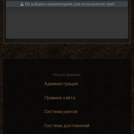
Не найдено комментариев для пользователя гриб
Общие данные:
Администрация
Правила сайта
Система рангов
Система достижений