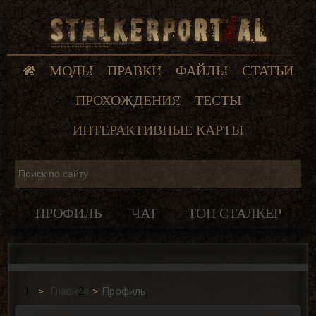
МОДЫ
ПРАВКИ
ФАЙЛЫ
СТАТЬИ
ПРОХОЖДЕНИЯ
ТЕСТЫ
ИНТЕРАКТИВНЫЕ КАРТЫ
ПРОФИЛЬ
ЧАТ
ТОП СТАЛКЕР
Главная
Профиль