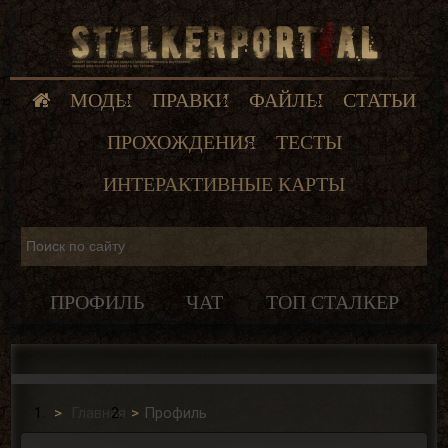
МОДЫ
ПРАВКИ
ФАЙЛЫ
СТАТЬИ
ПРОХОЖДЕНИЯ
ТЕСТЫ
ИНТЕРАКТИВНЫЕ КАРТЫ
ПРОФИЛЬ
ЧАТ
ТОП СТАЛКЕР
Главная
Профиль