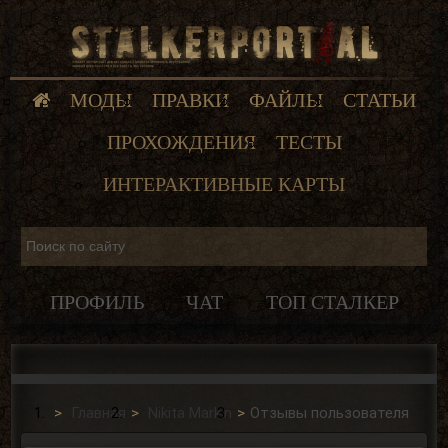
МОДЫ
ПРАВКИ
ФАЙЛЫ
СТАТЬИ
ПРОХОЖДЕНИЯ
ТЕСТЫ
ИНТЕРАКТИВНЫЕ КАРТЫ
ПРОФИЛЬ
ЧАТ
ТОП СТАЛКЕР
Главная
Nikita Markin
Отзывы пользователя