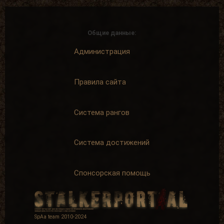
Общие данные:
Администрация
Правила сайта
Система рангов
Система достижений
Спонсорская помощь
SpAa team 2010-2024