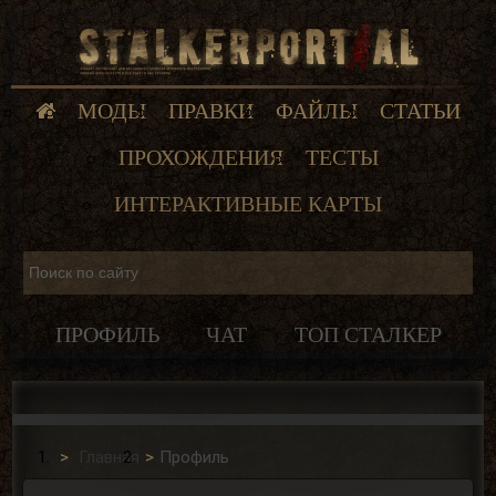
МОДЫ
ПРАВКИ
ФАЙЛЫ
СТАТЬИ
ПРОХОЖДЕНИЯ
ТЕСТЫ
ИНТЕРАКТИВНЫЕ КАРТЫ
ПРОФИЛЬ
ЧАТ
ТОП СТАЛКЕР
Главная
Профиль