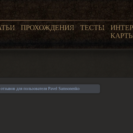
АТЬИ
ПРОХОЖДЕНИЯ
ТЕСТЫ
ИНТЕ
КАРТ
тзывов для пользователя Pavel Samsonenko