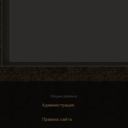
Общие данные:
Администрация
Правила сайта